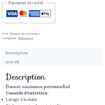
Paiement sécurisé
UGS :
Bonnet de naissance
Catégorie :
Naissance
Description
Avis (0)
Description
Bonnet naissance personnalisé
Conseils d’entretien:
Lavage à la main