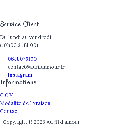
Service Client
Du lundi au vendredi
(10h00 à 18h00)
0648076100
contact@aufildamour.fr
Instagram
Informations
C.G.V
Modalité de livraison
Contact
Copyright © 2026 Au fil d'amour