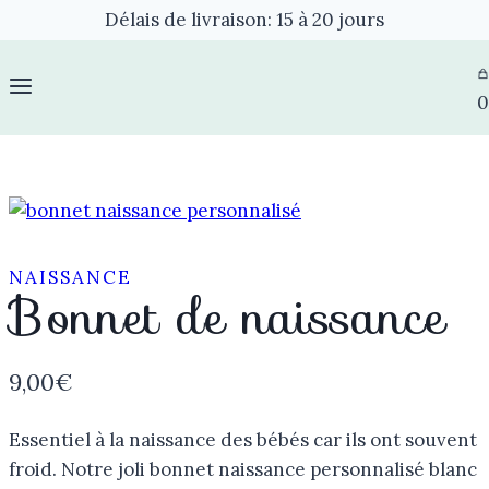
Délais de livraison: 15 à 20 jours
0
NAISSANCE
Bonnet de naissance
9,00
€
Essentiel à la naissance des bébés car ils ont souvent
froid. N
otre joli bonnet naissance personnalisé blanc