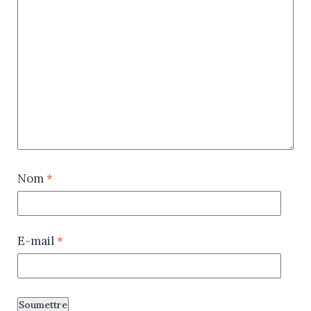
Nom
*
E-mail
*