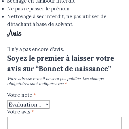
Séchage en tambour interdit
Ne pas repasser le prénom
Nettoyage à sec interdit, ne pas utiliser de
détachant à base de solvant.
Avis
Il n’y a pas encore d’avis.
Soyez le premier à laisser votre
avis sur “Bonnet de naissance”
Votre adresse e-mail ne sera pas publiée.
Les champs
obligatoires sont indiqués avec
*
Votre note
*
Votre avis
*