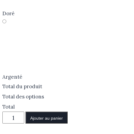
Doré
Argenté
Total du produit
Total des options
Total
Ajouter au panier