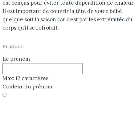
est conçus pour éviter toute déperdition de chaleur.
I
l est important de couvrir la tête de votre bébé
quelque soit la saison car c’est par les extrémités du
corps qu’il se refroidit.
En stock
Le prénom
Max: 12 caractères
Couleur du prénom