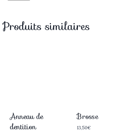
Produits similaires
Anneau de
Brosse
dentition
13,50
€