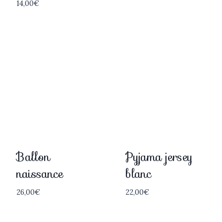
14,00
€
Ballon
Pyjama jersey
naissance
blanc
26,00
€
22,00
€